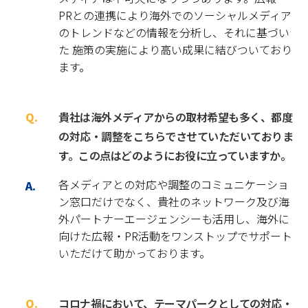
PRとの連携により海外でのソーシャルメディア
のトレンドなどの情報を分析し、それに基づい
た 施策の実施により高い成果に結びついており
ます。
貴社は海外メディアからの取材希望も多く、都度
の対応・調整をこちらでさせていただいておりま
す。この点はどのようにお役に立っていますか。
各メディアとの対応や調整のコミュニケーショ
ン窓口だけでなく、貴社のネットワーク及び海
外パートナーエージェンシーも活用し、海外に
向けた広報・PR活動をワンストップでサポート
いただけて助かっております。
コロナ禍において、テーマパークとしての対応・