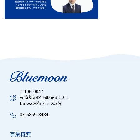
〒106-0047
東京都港区南麻布3-20-1
Daiwa麻布テラス5階
03-6859-8484
事業概要