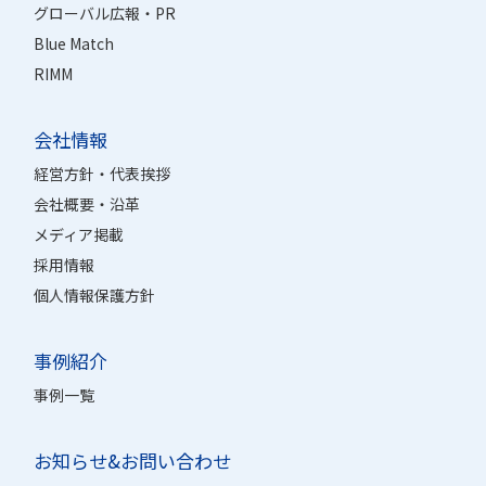
グローバル広報・PR
Blue Match
RIMM
会社情報
経営方針・代表挨拶
会社概要・沿革
メディア掲載
採用情報
個人情報保護方針
事例紹介
事例一覧
お知らせ&お問い合わせ