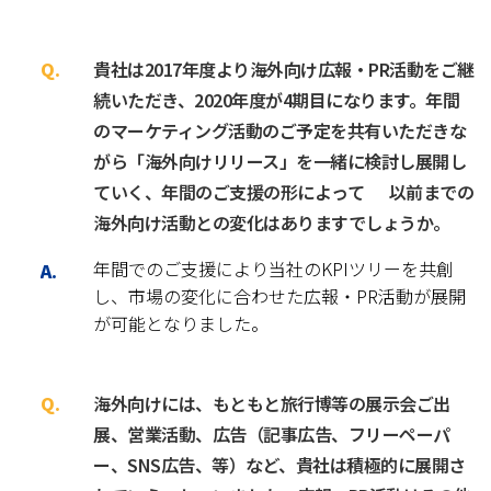
貴社は2017年度より海外向け広報・PR活動をご継
続いただき、2020年度が4期目になります。年間
のマーケティング活動のご予定を共有いただきな
がら「海外向けリリース」を一緒に検討し展開し
ていく、年間のご支援の形によって 以前までの
海外向け活動との変化はありますでしょうか。
年間でのご支援により当社のKPIツリーを共創
し、市場の変化に合わせた広報・PR活動が展開
が可能となりました。
海外向けには、もともと旅行博等の展示会ご出
展、営業活動、広告（記事広告、フリーペーパ
ー、SNS広告、等）など、貴社は積極的に展開さ