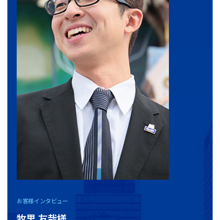
お客様インタビュー
牧里 友哉様