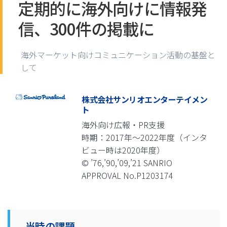
定期的に海外向けに情報発
信、300件の掲載に
海外マーケット向けコミュニケーション活動の基盤と
して
株式会社サンリオエンターテイメン
ト
海外向け広報・PR支援
時期：2017年～2022年度（インタ
ビュー時は2020年度）
© ’76,’90,’09,’21 SANRIO
APPROVAL No.P1203174
当時の課題