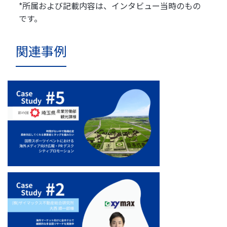
*所属および記載内容は、インタビュー当時のもの
です。
関連事例