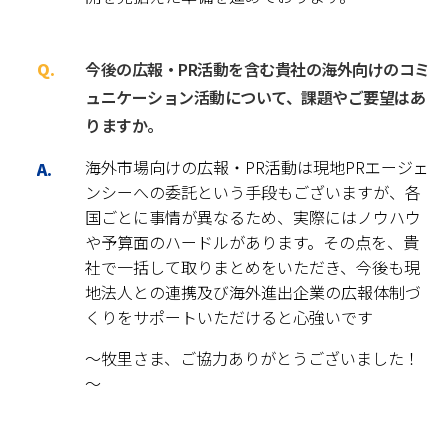
今後の広報・PR活動を含む貴社の海外向けのコミ
ュニケーション活動について、課題やご要望はあ
りますか。
海外市場向けの広報・PR活動は現地PRエージェ
ンシーへの委託という手段もございますが、各
国ごとに事情が異なるため、実際にはノウハウ
や予算面のハードルがあります。その点を、貴
社で一括して取りまとめをいただき、今後も現
地法人との連携及び海外進出企業の広報体制づ
くりをサポートいただけると心強いです
～牧里さま、ご協力ありがとうございました！
～